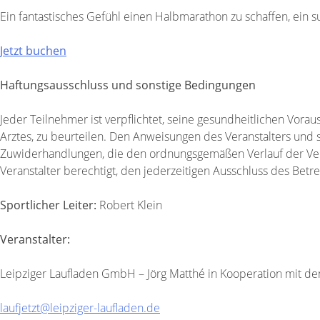
Ein fantastisches Gefühl einen Halbmarathon zu schaffen, ein 
Jetzt buchen
Haftungsausschluss und sonstige Bedingungen
Jeder Teilnehmer ist verpflichtet, seine gesundheitlichen Vora
Arztes, zu beurteilen. Den Anweisungen des Veranstalters und 
Zuwiderhandlungen, die den ordnungsgemäßen Verlauf der Veran
Veranstalter berechtigt, den jederzeitigen Ausschluss des Betr
Sportlicher Leiter:
Robert Klein
Veranstalter:
Leipziger Laufladen GmbH – Jörg Matthé in Kooperation mit de
laufjetzt@leipziger-laufladen.de