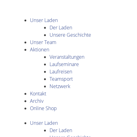
Unser Laden
Der Laden
Unsere Geschichte
Unser Team
Aktionen
Veranstaltungen
Laufseminare
Laufreisen
Teamsport
Netzwerk
Kontakt
Archiv
Online Shop
Unser Laden
Der Laden