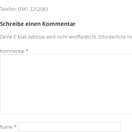
Telefon: 0341 2252083
Schreibe einen Kommentar
Deine E-Mail-Adresse wird nicht veröffentlicht.
Erforderliche F
Kommentar
*
Name
*