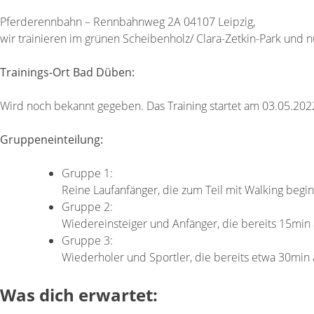
Pferderennbahn – Rennbahnweg 2A 04107 Leipzig,
wir trainieren im grünen Scheibenholz/ Clara-Zetkin-Park und 
Trainings-Ort Bad Düben:
Wird noch bekannt gegeben. Das Training startet am 03.05.202
Gruppeneinteilung:
Gruppe 1:
Reine Laufanfänger, die zum Teil mit Walking begi
Gruppe 2:
Wiedereinsteiger und Anfänger, die bereits 15min
Gruppe 3:
Wiederholer und Sportler, die bereits etwa 30min
Was dich erwartet: