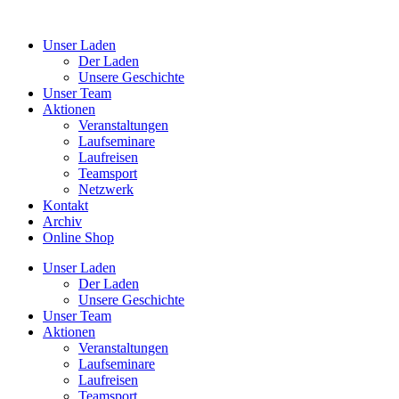
Unser Laden
Der Laden
Unsere Geschichte
Unser Team
Aktionen
Veranstaltungen
Laufseminare
Laufreisen
Teamsport
Netzwerk
Kontakt
Archiv
Online Shop
Unser Laden
Der Laden
Unsere Geschichte
Unser Team
Aktionen
Veranstaltungen
Laufseminare
Laufreisen
Teamsport