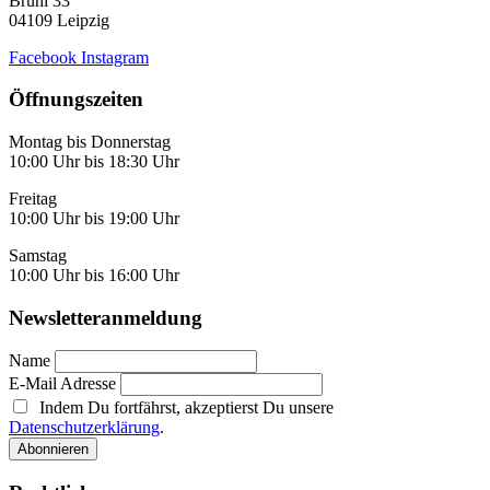
Brühl 33
04109 Leipzig
Facebook
Instagram
Öffnungszeiten
Montag bis Donnerstag
10:00 Uhr bis 18:30 Uhr
Freitag
10:00 Uhr bis 19:00 Uhr
Samstag
10:00 Uhr bis 16:00 Uhr
Newsletteranmeldung
Name
E-Mail Adresse
Indem Du fortfährst, akzeptierst Du unsere
Datenschutzerklärung
.