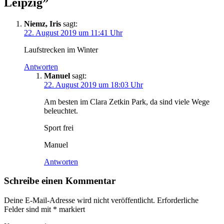
Leipzig
”
Niemz, Iris
sagt:
22. August 2019 um 11:41 Uhr
Laufstrecken im Winter
Antworten
Manuel
sagt:
22. August 2019 um 18:03 Uhr
Am besten im Clara Zetkin Park, da sind viele Wege
beleuchtet.
Sport frei
Manuel
Antworten
Schreibe einen Kommentar
Deine E-Mail-Adresse wird nicht veröffentlicht.
Erforderliche
Felder sind mit
*
markiert