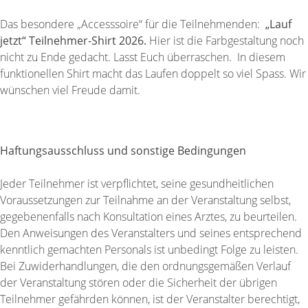
Das besondere „Accesssoire“ für die Teilnehmenden:
„Lauf
jetzt“ Teilnehmer-Shirt 2026.
Hier ist die Farbgestaltung noch
nicht zu Ende gedacht. Lasst Euch überraschen. In diesem
funktionellen Shirt macht das Laufen doppelt so viel Spass. Wir
wünschen viel Freude damit.
Anmelden
Haftungsausschluss und sonstige Bedingungen
Jeder Teilnehmer ist verpflichtet, seine gesundheitlichen
Voraussetzungen zur Teilnahme an der Veranstaltung selbst,
gegebenenfalls nach Konsultation eines Arztes, zu beurteilen.
Den Anweisungen des Veranstalters und seines entsprechend
kenntlich gemachten Personals ist unbedingt Folge zu leisten.
Bei Zuwiderhandlungen, die den ordnungsgemäßen Verlauf
der Veranstaltung stören oder die Sicherheit der übrigen
Teilnehmer gefährden können, ist der Veranstalter berechtigt,