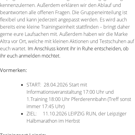
kennenzulernen. Außerdem erklären wir den Ablauf und
beantworten alle offenen Fragen. Die Gruppeneinteilung ist
flexibel und kann jederzeit angepasst werden. Es wird auch
bereits eine kleine Trainingseinheit stattfinden – bringt daher
gerne eure Laufsachen mit. Außerdem haben wir die Marke
Altra vor Ort, welche mit kleinen Aktionen und Testschuhen auf
euch wartet.
Im Anschluss könnt ihr in Ruhe entscheiden, ob
ihr euch anmelden möchtet.
Vormerken:
START: 28.04.2026 Start mit
Informationsveranstaltung 17:00 Uhr und
1.Training 18:00 Uhr Pferderennbahn (Treff sonst
immer 17:45 Uhr)
ZIEL: 11.10.2026 LEIPZIG RUN, der Leipziger
Halbmarathon im Herbst