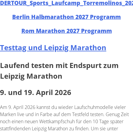
DERTOUR_Sports_Laufcamp_Torremolinos_20
Berlin Halbmarathon 2027 Programm
Rom Marathon 2027 Programm
Testtag und Leipzig Marathon
Laufend testen mit Endspurt zum
Leipzig Marathon
9. und 19. April 2026
Am 9. April 2026 kannst du wieder Laufschuhmodelle vieler
Marken live und in Farbe auf dem Testfeld testen. Genug Zeit
noch einen neuen Wettkampfschuh für den 10 Tage später
stattfindenden Leipzig Marathon zu finden. Um sie unter