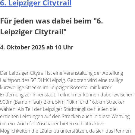
6. Leipziger Citytrail
Für jeden was dabei beim "6.
Leipziger Citytrail"
4. Oktober 2025 ab 10 Uhr
Der Leipziger Citytrail ist eine Veranstaltung der Abteilung
Laufsport des SC DHfK Leipzig. Geboten wird eine trailige
kurzweilige Strecke im Leipziger Rosental mit kurzer
Entfernung zur Innenstadt. Teilnehmer können dabei zwischen
900m (Bambinilauf), 2km, 5km, 10km und 16,6km Strecken
wählen. Als Teil der Leipziger Stadtrangliste fließen die
erzielten Leistungen auf den Strecken auch in diese Wertung
mit ein. Auch für Zuschauer bieten sich attraktive
Möglichkeiten die Läufer zu unterstützen, da sich das Rennen