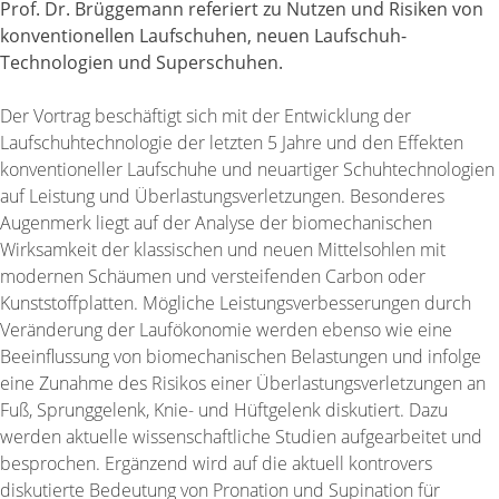
Prof. Dr. Brüggemann referiert zu Nutzen und Risiken von
konventionellen Laufschuhen, neuen Laufschuh-
Technologien und Superschuhen.
Der Vortrag beschäftigt sich mit der Entwicklung der
Laufschuhtechnologie der letzten 5 Jahre und den Effekten
konventioneller Laufschuhe und neuartiger Schuhtechnologien
auf Leistung und Überlastungsverletzungen. Besonderes
Augenmerk liegt auf der Analyse der biomechanischen
Wirksamkeit der klassischen und neuen Mittelsohlen mit
modernen Schäumen und versteifenden Carbon oder
Kunststoffplatten. Mögliche Leistungsverbesserungen durch
Veränderung der Laufökonomie werden ebenso wie eine
Beeinflussung von biomechanischen Belastungen und infolge
eine Zunahme des Risikos einer Überlastungsverletzungen an
Fuß, Sprunggelenk, Knie- und Hüftgelenk diskutiert. Dazu
werden aktuelle wissenschaftliche Studien aufgearbeitet und
besprochen. Ergänzend wird auf die aktuell kontrovers
diskutierte Bedeutung von Pronation und Supination für