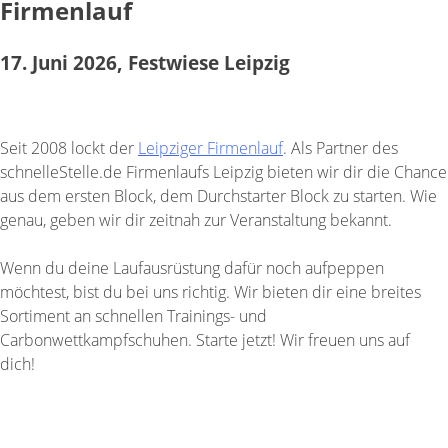
Firmenlauf
17. Juni 2026, Festwiese Leipzig
Seit 2008 lockt der
Leipziger Firmenlauf
. Als Partner des
schnelleStelle.de Firmenlaufs Leipzig bieten wir dir die Chance
aus dem ersten Block, dem Durchstarter Block zu starten. Wie
genau, geben wir dir zeitnah zur Veranstaltung bekannt.
Wenn du deine Laufausrüstung dafür noch aufpeppen
möchtest, bist du bei uns richtig. Wir bieten dir eine breites
Sortiment an schnellen Trainings- und
Carbonwettkampfschuhen. Starte jetzt! Wir freuen uns auf
dich!