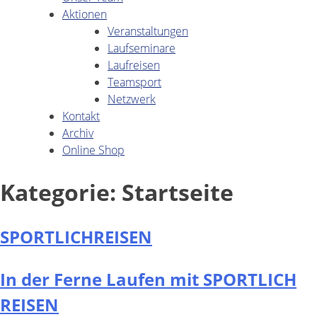
Aktionen
Veranstaltungen
Laufseminare
Laufreisen
Teamsport
Netzwerk
Kontakt
Archiv
Online Shop
Kategorie:
Startseite
SPORTLICHREISEN
In der Ferne Laufen mit SPORTLICH
REISEN