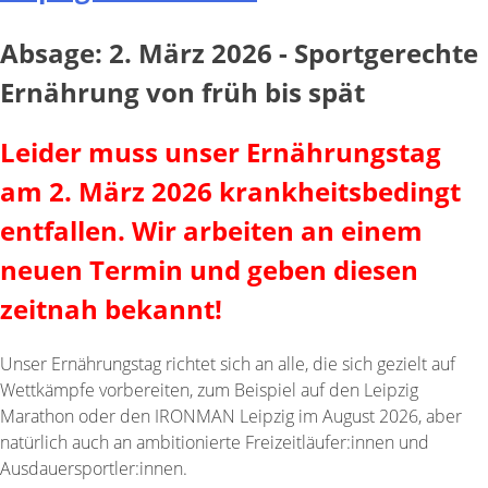
Absage: 2. März 2026 - Sportgerechte
Ernährung von früh bis spät
Leider muss unser Ernährungstag
am 2. März 2026 krankheitsbedingt
entfallen. Wir arbeiten an einem
neuen Termin und geben diesen
zeitnah bekannt!
Unser Ernährungstag richtet sich an alle, die sich gezielt auf
Wettkämpfe vorbereiten, zum Beispiel auf den Leipzig
Marathon oder den IRONMAN Leipzig im August 2026, aber
natürlich auch an ambitionierte Freizeitläufer:innen und
Ausdauersportler:innen.