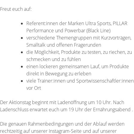
Freut euch auf:
Referent:innen der Marken Ultra Sports, PILLAR
Performance und Powerbar (Black Line)
verschiedene Themengruppen mit Kurzvorträgen,
Smalltalk und offenen Fragerunden
die Möglichkeit, Produkte zu testen, zu riechen, zu
schmecken und zu fühlen
einen lockeren gemeinsamen Lauf, um Produkte
direkt in Bewegung zu erleben
viele Trainer:innen und Sportwissenschaftler:innen
vor Ort
Der Aktionstag beginnt mit Ladenöffnung um 10 Uhr. Nach
Ladenschluss erwartet euch um 19 Uhr der Ernährungsabend .
Die genauen Rahmenbedingungen und der Ablauf werden
rechtzeitig auf unserer Instagram-Seite und auf unserer