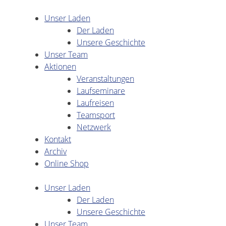
Unser Laden
Der Laden
Unsere Geschichte
Unser Team
Aktionen
Veranstaltungen
Laufseminare
Laufreisen
Teamsport
Netzwerk
Kontakt
Archiv
Online Shop
Unser Laden
Der Laden
Unsere Geschichte
Unser Team