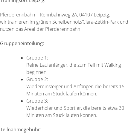
Trainingsort Leipzig:
Pferderennbahn – Rennbahnweg 2A, 04107 Leipzig,
wir trainieren im grünen Scheibenholz/Clara-Zetkin-Park und
nutzen das Areal der Pferderennbahn
Gruppeneinteilung:
Gruppe 1:
Reine Laufanfänger, die zum Teil mit Walking
beginnen.
Gruppe 2:
Wiedereinsteiger und Anfänger, die bereits 15
Minuten am Stück laufen können.
Gruppe 3:
Wiederholer und Sportler, die bereits etwa 30
Minuten am Stück laufen können.
Teilnahmegebühr
: