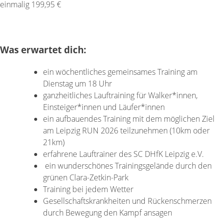
einmalig 199,95 €
Anmelden
Was erwartet dich:
ein wöchentliches gemeinsames Training am
Dienstag um 18 Uhr
ganzheitliches Lauftraining für Walker*innen,
Einsteiger*innen und Läufer*innen
ein aufbauendes Training mit dem möglichen Ziel
am Leipzig RUN 2026 teilzunehmen (10km oder
21km)
erfahrene Lauftrainer des SC DHfK Leipzig e.V.
ein wunderschönes Trainingsgelände durch den
grünen Clara-Zetkin-Park
Training bei jedem Wetter
Gesellschaftskrankheiten und Rückenschmerzen
durch Bewegung den Kampf ansagen