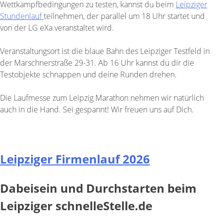
Wettkampfbedingungen zu testen, kannst du beim
Leipziger
Stundenlauf
teilnehmen, der parallel um 18 Uhr startet und
von der LG eXa veranstaltet wird.
Veranstaltungsort ist die blaue Bahn des Leipziger Testfeld in
der Marschnerstraße 29-31. Ab 16 Uhr kannst du dir die
Testobjekte schnappen und deine Runden drehen.
Die Laufmesse zum Leipzig Marathon nehmen wir natürlich
auch in die Hand. Sei gespannt! Wir freuen uns auf Dich.
Leipziger Firmenlauf 2026
Dabeisein und Durchstarten beim
Leipziger schnelleStelle.de