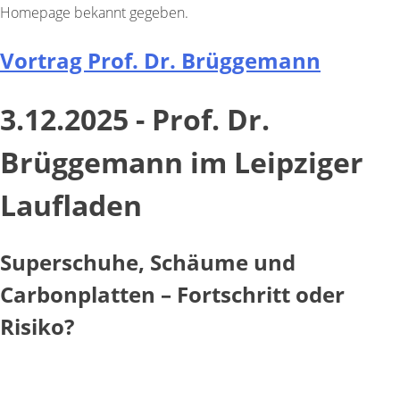
Homepage bekannt gegeben.
Vortrag Prof. Dr. Brüggemann
3.12.2025 - Prof. Dr.
Brüggemann im Leipziger
Laufladen
Superschuhe, Schäume und
Carbonplatten – Fortschritt oder
Risiko?