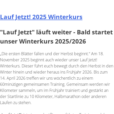
Lauf Jetzt! 2025 Winterkurs
"Lauf Jetzt" läuft weiter - Bald startet
unser Winterkurs 2025/2026
„Die ersten Blätter fallen und der Herbst beginnt.“ Am 18.
November 2025 beginnt auch wieder unser Lauf Jetzt!
Winterkurs. Dieser führt euch bewegt durch den Herbst in den
Winter hinein und wieder heraus ins Frühjahr 2026. Bis zum
14. April 2026 treffen wir uns wöchentlich zu einem
60minütigen gemeinsamen Training. Gemeinsam werden wir
Kilometer sammeln, um im Frühjahr trainiert und gestärkt an
der Startlinie zu 10 Kilometer, Halbmarathon oder anderen
Läufen zu stehen.