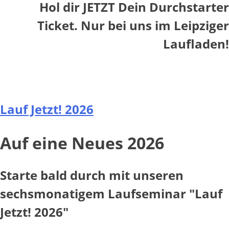
Hol dir JETZT Dein Durchstarter
Ticket. Nur bei uns im Leipziger
Laufladen!
Lauf Jetzt! 2026
Auf eine Neues 2026
Starte bald durch mit unseren
sechsmonatigem Laufseminar "Lauf
Jetzt! 2026"