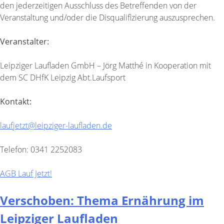
den jederzeitigen Ausschluss des Betreffenden von der
Veranstaltung und/oder die Disqualifizierung auszusprechen.
Veranstalter:
Leipziger Laufladen GmbH – Jörg Matthé in Kooperation mit
dem SC DHfK Leipzig Abt.Laufsport
Kontakt:
laufjetzt@leipziger-laufladen.de
Telefon: 0341 2252083
AGB Lauf Jetzt!
Verschoben: Thema Ernährung im
Leipziger Laufladen