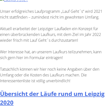
Unser erfolgreiches Laufprogramm „Lauf Geht´s“ wird 2021
nicht stattfinden – zumindest nicht im gewohnten Umfang.
Aktuell erarbeitet der Leipziger Laufladen ein Konzept für
einen überbrückenden Laufkurs, mit dem Ziel im Jahr 2022
wieder frisch mit Lauf Geht´s durchzustarten!
Wer Interesse hat, an unserem Laufkurs teilzunehmen, kann
sich gern hier im Formular eintragen!
Tatsächlich können wir hier noch keine Angaben über den
Umfang oder die Kosten des Laufkurs machen. Die
Interessentenliste ist völlig unverbindlich!
Übersicht der Läufe rund um Leipzig
2020