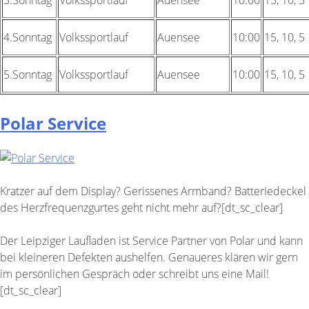
4.Sonntag
Volkssportlauf
Auensee
10:00
15, 10, 5
5.Sonntag
Volkssportlauf
Auensee
10:00
15, 10, 5
Polar Service
Kratzer auf dem Display? Gerissenes Armband? Batteriedeckel
des Herzfrequenzgurtes geht nicht mehr auf?[dt_sc_clear]
Der Leipziger Laufladen ist Service Partner von Polar und kann
bei kleineren Defekten aushelfen. Genaueres klären wir gern
im persönlichen Gespräch oder schreibt uns eine Mail!
[dt_sc_clear]