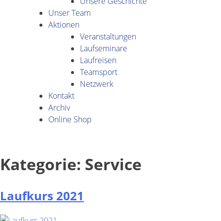
Unsere Geschichte
Unser Team
Aktionen
Veranstaltungen
Laufseminare
Laufreisen
Teamsport
Netzwerk
Kontakt
Archiv
Online Shop
Kategorie:
Service
Laufkurs 2021