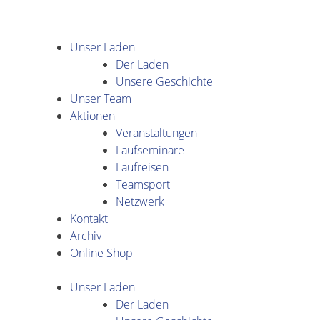
Unser Laden
Der Laden
Unsere Geschichte
Unser Team
Aktionen
Veranstaltungen
Laufseminare
Laufreisen
Teamsport
Netzwerk
Kontakt
Archiv
Online Shop
Unser Laden
Der Laden