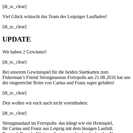
[dt_sc_clear]
Viel Glück wünscht das Team des Leipziger Laufladen!
[dt_sc_clear]
UPDATE
Wir haben 2 Gewinner!
[dt_sc_clear]
Bei unserem Gewinnspiel für die beiden Startkarten zum
Fisherman’s Friend Strongmanrun Ferropolis am 21.08.2016 hat uns
der eingereichte Reim von Carina und Franz super gefallen!
[dt_sc_clear]
Den wollen wir euch auch nicht vorenthalten:
[dt_sc_clear]
Strongmanlauf im Ferropolis- das klingt wie ein Heimspiel,
für Carina und Franz aus Leipzig mit dem lässigen Laufstil.