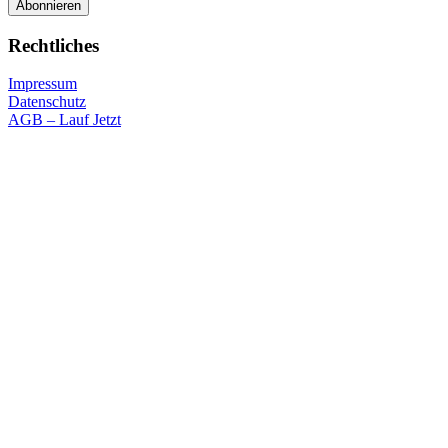
Rechtliches
Impressum
Datenschutz
AGB – Lauf Jetzt