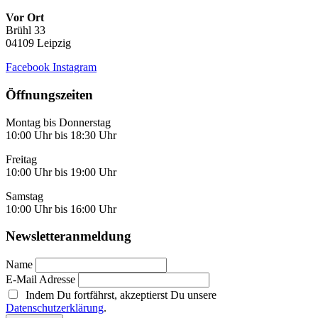
Vor Ort
Brühl 33
04109 Leipzig
Facebook
Instagram
Öffnungszeiten
Montag bis Donnerstag
10:00 Uhr bis 18:30 Uhr
Freitag
10:00 Uhr bis 19:00 Uhr
Samstag
10:00 Uhr bis 16:00 Uhr
Newsletteranmeldung
Name
E-Mail Adresse
Indem Du fortfährst, akzeptierst Du unsere
Datenschutzerklärung
.