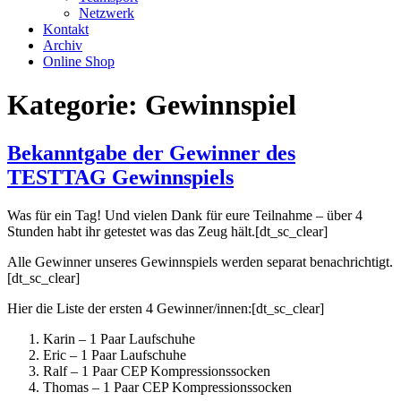
Netzwerk
Kontakt
Archiv
Online Shop
Kategorie:
Gewinnspiel
Bekanntgabe der Gewinner des
TESTTAG Gewinnspiels
Was für ein Tag! Und vielen Dank für eure Teilnahme – über 4
Stunden habt ihr getestet was das Zeug hält.[dt_sc_clear]
Alle Gewinner unseres Gewinnspiels werden separat benachrichtigt.
[dt_sc_clear]
Hier die Liste der ersten 4 Gewinner/innen:[dt_sc_clear]
Karin – 1 Paar Laufschuhe
Eric – 1 Paar Laufschuhe
Ralf – 1 Paar CEP Kompressionssocken
Thomas – 1 Paar CEP Kompressionssocken