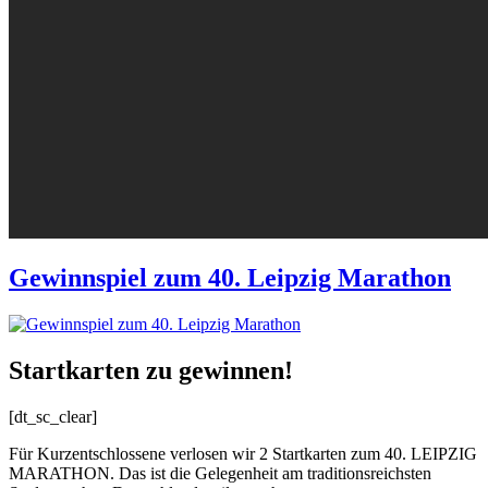
Gewinnspiel zum 40. Leipzig Marathon
Startkarten zu gewinnen!
[dt_sc_clear]
Für Kurzentschlossene verlosen wir 2 Startkarten zum 40. LEIPZIG
MARATHON. Das ist die Gelegenheit am traditionsreichsten