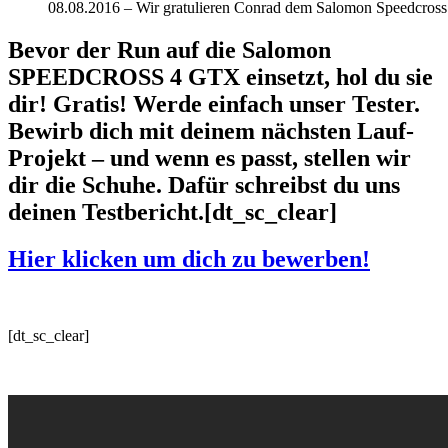
08.08.2016 – Wir gratulieren Conrad dem Salomon Speedcros
Bevor der Run auf die Salomon
SPEEDCROSS 4 GTX einsetzt, hol du sie
dir! Gratis! Werde einfach unser Tester.
Bewirb dich mit deinem nächsten Lauf-
Projekt – und wenn es passt, stellen wir
dir die Schuhe. Dafür schreibst du uns
deinen Testbericht.[dt_sc_clear]
Hier klicken um dich zu bewerben!
[dt_sc_clear]