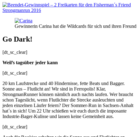
Gewinnerin Carina hat die Wildcards für sich und ihren Freund
Go Dark!
[dt_sc_clear]
Weil’s tagsüber jeder kann
[dt_sc_clear]
20 km Laufstrecke und 40 Hindernisse, fette Beats und Bagger.
Sonne aus – Flutlicht an! Wir sind in Ferropolis! Klar,
StrongmanRunner können nämlich auch nachts laufen. Wer braucht
schon Tageslicht, wenn Flutlichter die Strecke ausleuchten und
jeden einzelnen Läufer feiern? Der Sommer-Run in Sachsen-Anhalt
hat´s in sich! Um 22 Uhr schießen wir euch durch die imposante
Industrie-Bager-Kulisse und lassen keine Gemeinheit aus.
[dt_sc_clear]