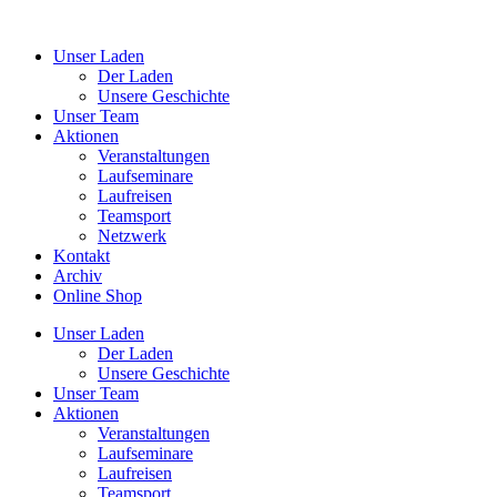
Unser Laden
Der Laden
Unsere Geschichte
Unser Team
Aktionen
Veranstaltungen
Laufseminare
Laufreisen
Teamsport
Netzwerk
Kontakt
Archiv
Online Shop
Unser Laden
Der Laden
Unsere Geschichte
Unser Team
Aktionen
Veranstaltungen
Laufseminare
Laufreisen
Teamsport