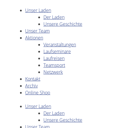
Unser Laden
Der Laden
Unsere Geschichte
Unser Team
Aktionen
Veranstaltungen
Laufseminare
Laufreisen
Teamsport
Netzwerk
Kontakt
Archiv
Online Shop
Unser Laden
Der Laden
Unsere Geschichte
Unser Team