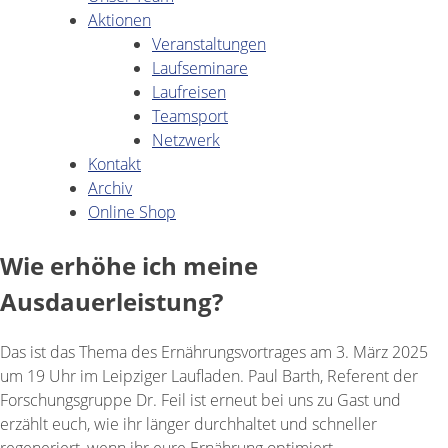
Aktionen
Veranstaltungen
Laufseminare
Laufreisen
Teamsport
Netzwerk
Kontakt
Archiv
Online Shop
Wie erhöhe ich meine
Ausdauerleistung?
Das ist das Thema des Ernährungsvortrages am 3. März 2025
um 19 Uhr im Leipziger Laufladen. Paul Barth, Referent der
Forschungsgruppe Dr. Feil ist erneut bei uns zu Gast und
erzählt euch, wie ihr länger durchhaltet und schneller
regeneriert, wenn ihr eure Ernährung optimiert.