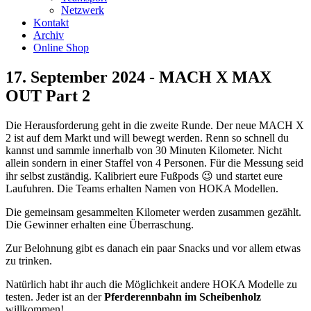
Netzwerk
Kontakt
Archiv
Online Shop
17. September 2024 - MACH X MAX
OUT Part 2
Die Herausforderung geht in die zweite Runde. Der neue MACH X
2 ist auf dem Markt und will bewegt werden. Renn so schnell du
kannst und sammle innerhalb von 30 Minuten Kilometer. Nicht
allein sondern in einer Staffel von 4 Personen. Für die Messung seid
ihr selbst zuständig. Kalibriert eure Fußpods 😉 und startet eure
Laufuhren. Die Teams erhalten Namen von HOKA Modellen.
Die gemeinsam gesammelten Kilometer werden zusammen gezählt.
Die Gewinner erhalten eine Überraschung.
Zur Belohnung gibt es danach ein paar Snacks und vor allem etwas
zu trinken.
Natürlich habt ihr auch die Möglichkeit andere HOKA Modelle zu
testen. Jeder ist an der
Pferderennbahn im Scheibenholz
willkommen!