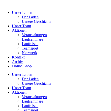
Unser Laden
Der Laden
Unsere Geschichte
Unser Team
Aktionen
Veranstaltungen
Laufseminare
Laufreisen
Teamsport
Netzwerk
Kontakt
Archiv
Online Shop
Unser Laden
Der Laden
Unsere Geschichte
Unser Team
Aktionen
Veranstaltungen
Laufseminare
Laufreisen
Teamsport