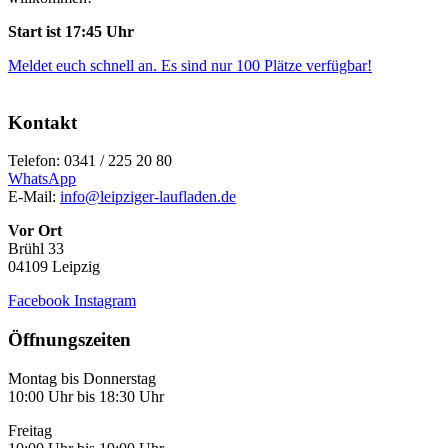
Start ist 17:45 Uhr
Meldet euch schnell an. Es sind nur 100 Plätze verfügbar!
Kontakt
Telefon: 0341 / 225 20 80
WhatsApp
E-Mail:
info@leipziger-laufladen.de
Vor Ort
Brühl 33
04109 Leipzig
Facebook
Instagram
Öffnungszeiten
Montag bis Donnerstag
10:00 Uhr bis 18:30 Uhr
Freitag