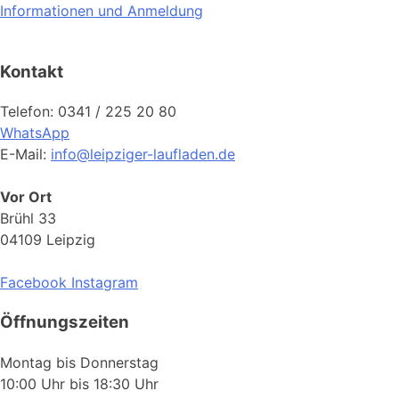
Informationen und Anmeldung
Kontakt
Telefon: 0341 / 225 20 80
WhatsApp
E-Mail:
info@leipziger-laufladen.de
Vor Ort
Brühl 33
04109 Leipzig
Facebook
Instagram
Öffnungszeiten
Montag bis Donnerstag
10:00 Uhr bis 18:30 Uhr