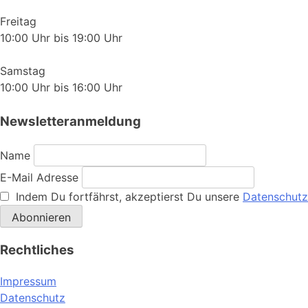
Freitag
10:00 Uhr bis 19:00 Uhr
Samstag
10:00 Uhr bis 16:00 Uhr
Newsletteranmeldung
Name
E-Mail Adresse
Indem Du fortfährst, akzeptierst Du unsere
Datenschutz
Rechtliches
Impressum
Datenschutz