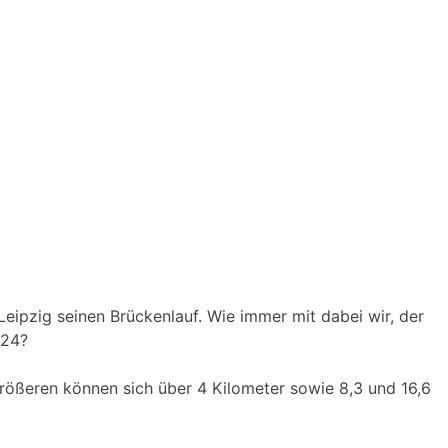
Leipzig seinen Brückenlauf. Wie immer mit dabei wir, der
024?
Größeren können sich über 4 Kilometer sowie 8,3 und 16,6