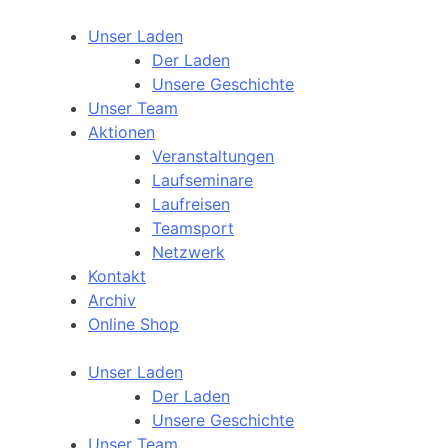
Unser Laden
Der Laden
Unsere Geschichte
Unser Team
Aktionen
Veranstaltungen
Laufseminare
Laufreisen
Teamsport
Netzwerk
Kontakt
Archiv
Online Shop
Unser Laden
Der Laden
Unsere Geschichte
Unser Team