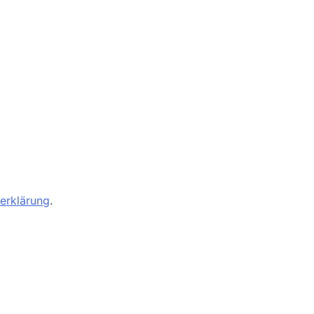
erklärung
.