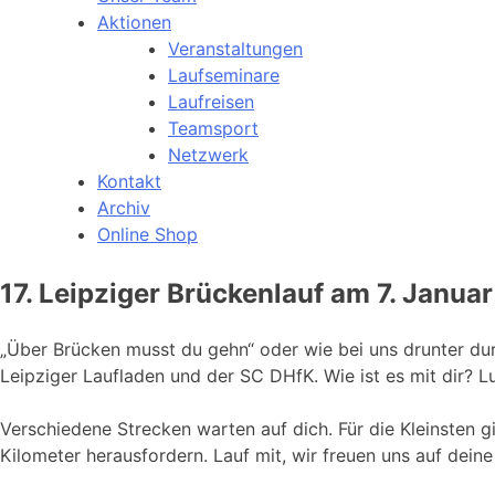
Aktionen
Veranstaltungen
Laufseminare
Laufreisen
Teamsport
Netzwerk
Kontakt
Archiv
Online Shop
17. Leipziger Brückenlauf am 7. Janua
„Über Brücken musst du gehn“ oder wie bei uns drunter durc
Leipziger Laufladen und der SC DHfK. Wie ist es mit dir?
Verschiedene Strecken warten auf dich. Für die Kleinsten g
Kilometer herausfordern. Lauf mit, wir freuen uns auf deine