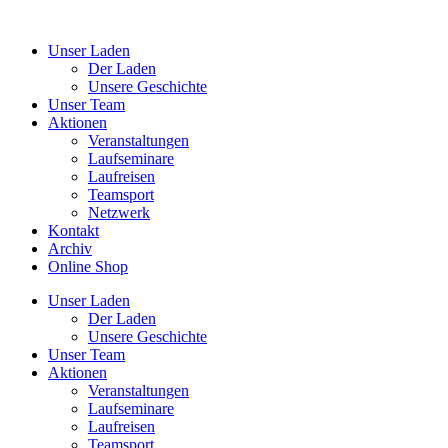
Unser Laden
Der Laden
Unsere Geschichte
Unser Team
Aktionen
Veranstaltungen
Laufseminare
Laufreisen
Teamsport
Netzwerk
Kontakt
Archiv
Online Shop
Unser Laden
Der Laden
Unsere Geschichte
Unser Team
Aktionen
Veranstaltungen
Laufseminare
Laufreisen
Teamsport