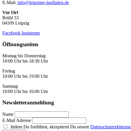
E-Mail:
info@leipziger-laufladen.de
Vor Ort
Brühl 33
04109 Leipzig
Facebook
Instagram
Öffnungszeiten
Montag bis Donnerstag
10:00 Uhr bis 18:30 Uhr
Freitag
10:00 Uhr bis 19:00 Uhr
Samstag
10:00 Uhr bis 16:00 Uhr
Newsletteranmeldung
Name
E-Mail Adresse
Indem Du fortfährst, akzeptierst Du unsere
Datenschutzerklärung