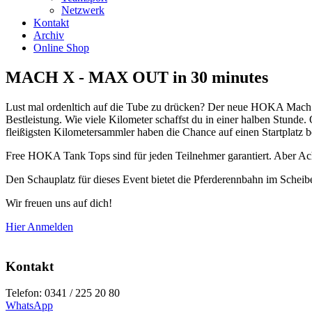
Netzwerk
Kontakt
Archiv
Online Shop
MACH X - MAX OUT in 30 minutes
Lust mal ordenltich auf die Tube zu drücken? Der neue HOKA Mach X
Bestleistung. Wie viele Kilometer schaffst du in einer halben Stunde.
fleißigsten Kilometersammler haben die Chance auf einen Startplatz 
Free HOKA Tank Tops sind für jeden Teilnehmer garantiert. Aber Achtun
Den Schauplatz für dieses Event bietet die Pferderennbahn im Scheibe
Wir freuen uns auf dich!
Hier Anmelden
Kontakt
Telefon: 0341 / 225 20 80
WhatsApp